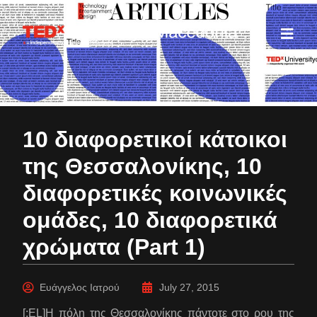
10 διαφορετικοί κάτοικοι
της Θεσσαλονίκης, 10
διαφορετικές κοινωνικές
ομάδες, 10 διαφορετικά
χρώματα (Part 1)
Ευάγγελος Ιατρού
July 27, 2015
[:EL]Η πόλη της Θεσσαλονίκης πάντοτε στο ρου της