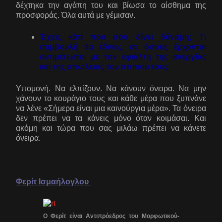
δέχτηκα την αγάπη του και βίωσα το αίσθημα της
προσφοράς. Όλα αυτά με γέμισαν.
Έχεις κάτι που σου δίνει δύναμη; Τι
συμβουλή θα έδινες, σε όσους έρχονται
αντιμέτωποι με τον εφιάλτη της ανεργίας
και της απώλειας του σπιτιού τους;
Υπομονή. Να ελπίζουν. Να κάνουν όνειρα. Να μην
χάνουν το κουράγιο τους και κάθε μέρα που ξυπνάνε
να λένε «Σήμερα είναι μια καινούργια μέρα». Τα όνειρα
δεν πρέπει να τα κάνεις μόνο όταν κοιμάσαι. Και
ακόμη και τώρα που σας μιλάω πρέπει να κάνετε
όνειρα.
Φερίτ Ισμαήλογλου
Ο Φερίτ είναι Αντιπρόεδρος του Μορφωτικού-