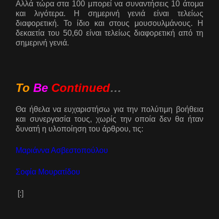
Αλλά τώρα στα 100 μπορεί να συναντήσεις 10 άτομα
και λιγότερα. Η σημερινή γενιά είναι τελείως
διαφορετική. Το ίδιο και στους μουσουλμάνους. Η
δεκαετία του 50,60 είναι τελείως διαφορετική από τη
σημερινή γενιά.
Το
Βe
Continued
…
Θα ήθελα να ευχαριστήσω για την πολύτιμη βοήθεια
και συνεργασία τους, χωρίς την οποία δεν θα ήταν
δυνατή η υλοποίηση του άρθρου, τις:
Μαριάννα Ασβεστοπούλου
Σοφία Μουρατίδου
[:]