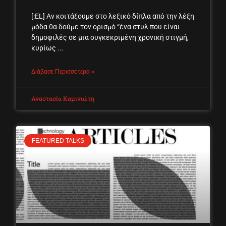
[:EL] Αν κοιτάξουμε στο λεξικό δίπλα από την λέξη
μόδα θα δούμε τον ορισμό “ένα στυλ που είναι
δημοφιλές σε μια συγκεκριμένη χρονική στιγμή,
κυρίως
Διάβασε Περισσότερα »
Αναστασία Καμινιώτη
FEATURED TALKS