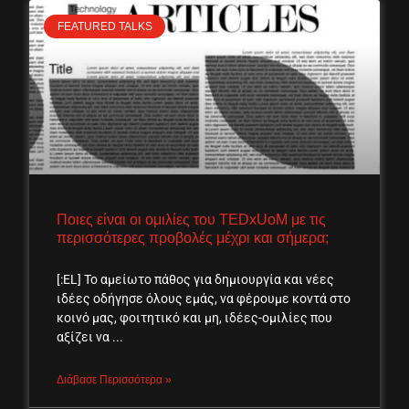
FEATURED TALKS
Ποιες είναι οι ομιλίες του TEDxUoM με τις
περισσότερες προβολές μέχρι και σήμερα;
[:EL] Το αμείωτο πάθος για δημιουργία και νέες
ιδέες οδήγησε όλους εμάς, να φέρουμε κοντά στο
κοινό μας, φοιτητικό και μη, ιδέες-ομιλίες που
αξίζει να
Διάβασε Περισσότερα »