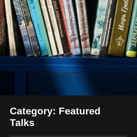
Category: Featured
Talks