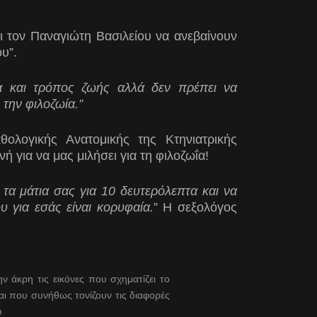
και τον Παναγιώτη Βασιλείου να ανεβαίνουν
υ”.
ρα και τρόπος ζωής αλλά δεν πρέπει να
 την φιλοζωία.”
ολογικής Ανατομικής της Κτηνιατρικής
 για να μας μιλήσει για τη φιλοζωΐα!
 τα μάτια σας
για 10 δευτερόλεπτα και να
υ για εσάς είναι κορυφαία.
” Η σεξολόγος
 άκρη τις εικόνες που σχηματίζει το
αι που συνήθως τονίζουν τις διαφορές
υ