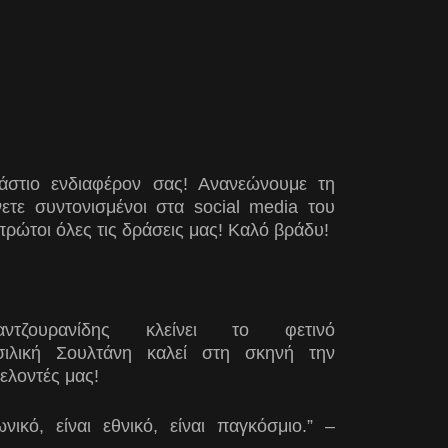
άστιο ενδιαφέρον σας! Ανανεώνουμε τη
ετε συντονισμένοι στα social media του
πρώτοι όλες τις δράσεις μας! Καλό βράδυ!
ουρανίδης κλείνει το φετινό
ασιλική Σουλτάνη καλεί στη σκηνή την
ελοντές μας!
ωνικό, είναι εθνικό, είναι παγκόσμιο
.” –