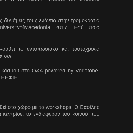
 δυνάμεις τους ενάντια στην τρομοκρατία
versityofMacedonia 2017. Εσύ ποια
λουθεί το εντυπωσιακό και ταυτόχρονα
r out.
 κόσμου στο Q&A powered by Vodafone,
ς ΕΕΦΙΕ.
ηθεί στο χώρο με τα workshops! Ο Βασίλης
κεντρίσει το ενδιαφέρον του κοινού που