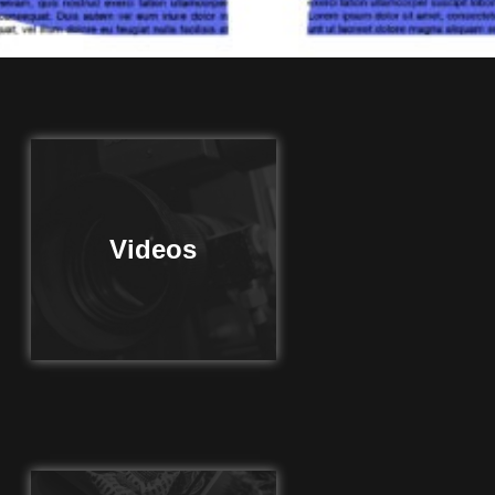
Videos