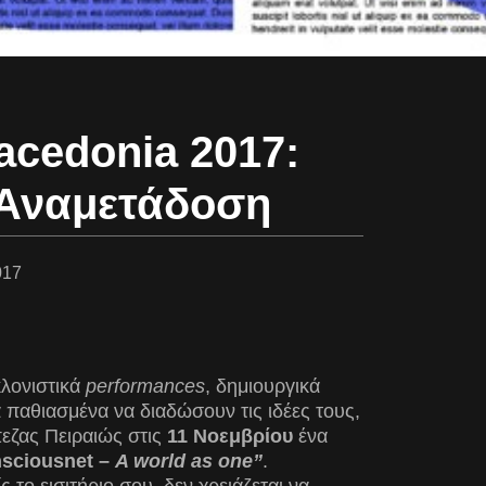
acedonia 2017:
 Αναμετάδοση
017
κλονιστικά
performances
, δημιουργικά
παθιασμένα να διαδώσουν τις ιδέες τους,
εζας Πειραιώς στις
11 Νοεμβρίου
ένα
sciousnet –
A world as one”
.