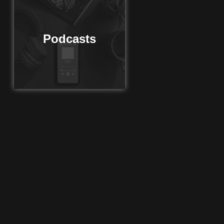
Podcasts